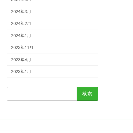
2024年3月
2024年2月
2024年1月
2023年11月
2023年6月
2023年1月
検
索: