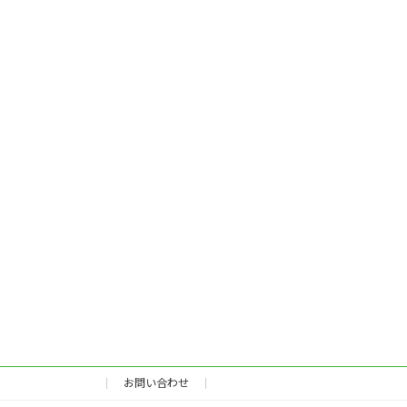
お問い合わせ