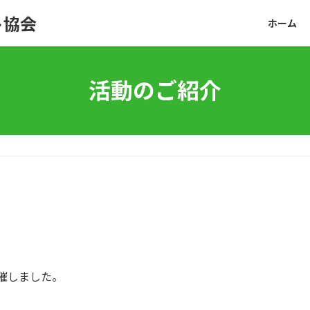
ト協会
ホーム
活動のご紹介
開催しました。