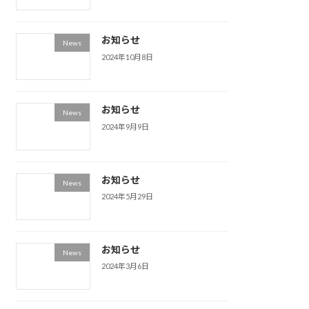
お知らせ
News
2024年10月8日
お知らせ
News
2024年9月9日
お知らせ
News
2024年5月29日
お知らせ
News
2024年3月6日