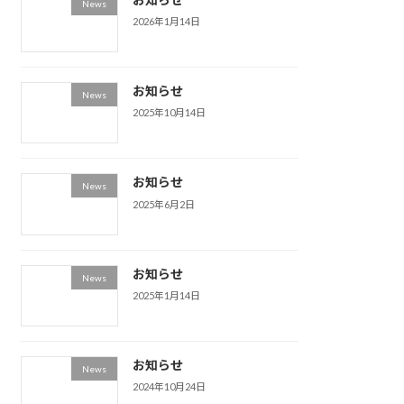
News
2026年1月14日
お知らせ
News
2025年10月14日
お知らせ
News
2025年6月2日
お知らせ
News
2025年1月14日
お知らせ
News
2024年10月24日