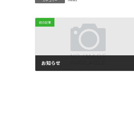
カテゴリー
:
前の記事
お知らせ
2025年1月14日