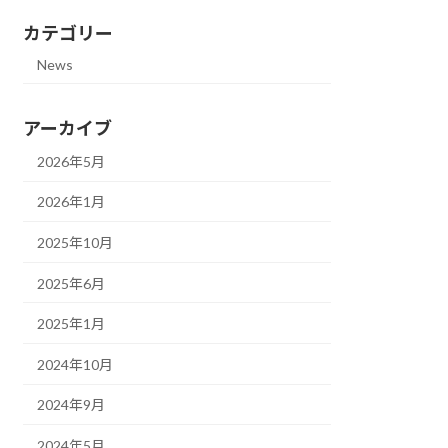
カテゴリー
News
アーカイブ
2026年5月
2026年1月
2025年10月
2025年6月
2025年1月
2024年10月
2024年9月
2024年5月