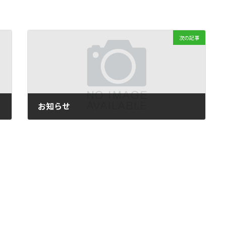
次の記事
お知らせ
2025年10月14日