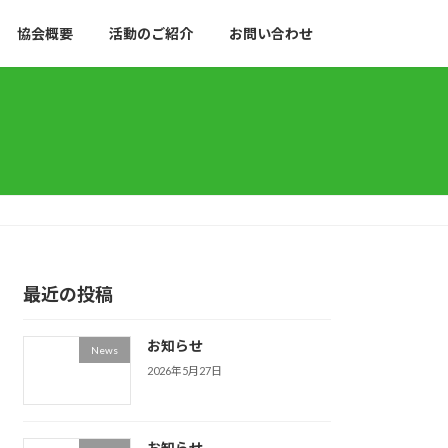
協会概要
活動のご紹介
お問い合わせ
最近の投稿
お知らせ
News
2026年5月27日
お知らせ